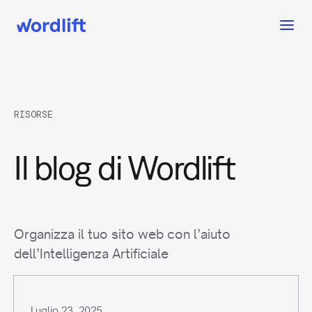
RISORSE
Il blog di Wordlift
Organizza il tuo sito web con l’aiuto
dell’Intelligenza Artificiale
Luglio 23, 2025