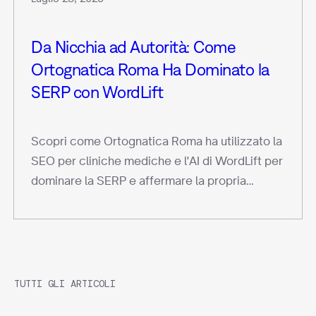
Da Nicchia ad Autorità: Come
Ortognatica Roma Ha Dominato la
SERP con WordLift
Scopri come Ortognatica Roma ha utilizzato la
SEO per cliniche mediche e l'AI di WordLift per
dominare la SERP e affermare la propria
autorevolezza in un settore competitivo.
TUTTI GLI ARTICOLI