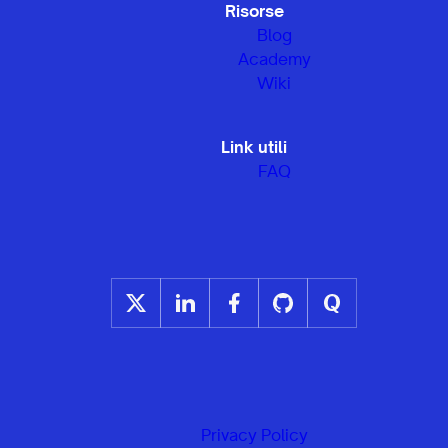
Risorse
Blog
Academy
Wiki
Link utili
FAQ
Privacy Policy