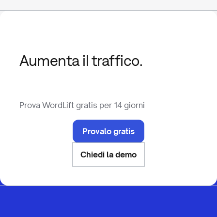
Aumenta il traffico.
Prova WordLift gratis per 14 giorni
Provalo gratis
Chiedi la demo