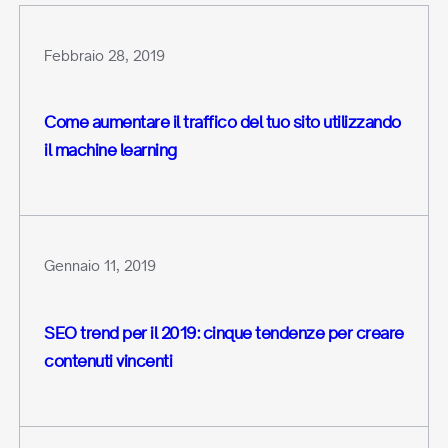
Febbraio 28, 2019
Come aumentare il traffico del tuo sito utilizzando
il machine learning
Gennaio 11, 2019
SEO trend per il 2019: cinque tendenze per creare
contenuti vincenti