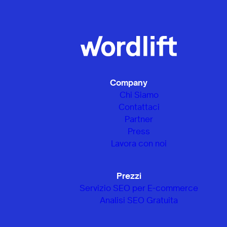
Company
Chi Siamo
Contattaci
Partner
Press
Lavora con noi
Prezzi
Servizio SEO per E-commerce
Analisi SEO Gratuita