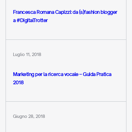
Francesca Romana Capizzi: da (s)fashion blogger
a #DigitalTrotter
Luglio 11, 2018
Marketing per la ricerca vocale – Guida Pratica
2018
Giugno 28, 2018