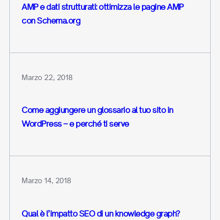
AMP e dati strutturati: ottimizza le pagine AMP
con Schema.org
Marzo 22, 2018
Come aggiungere un glossario al tuo sito in
WordPress – e perché ti serve
Marzo 14, 2018
Qual è l’impatto SEO di un knowledge graph?