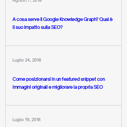
Agosto 7, 2018
A cosa serve il Google Knowledge Graph? Qual è
il suo impatto sulla SEO?
Luglio 24, 2018
Come posizionarsi in un featured snippet con
immagini originali e migliorare la propria SEO
Luglio 19, 2018