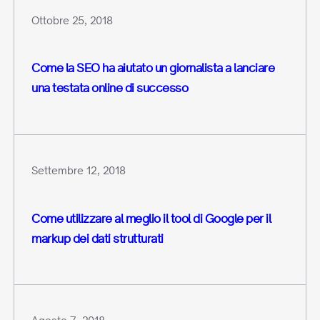
Ottobre 25, 2018
Come la SEO ha aiutato un giornalista a lanciare
una testata online di successo
Settembre 12, 2018
Come utilizzare al meglio il tool di Google per il
markup dei dati strutturati