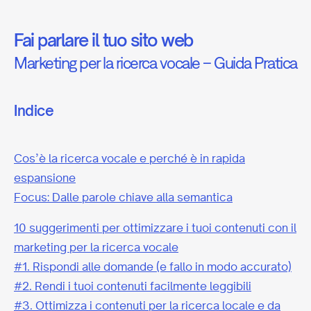
Fai parlare il tuo sito web
Marketing per la ricerca vocale – Guida Pratica
Indice
Cos’è la ricerca vocale e perché è in rapida
espansione
Focus: Dalle parole chiave alla semantica
10 suggerimenti per ottimizzare i tuoi contenuti con il
marketing per la ricerca vocale
#1. Rispondi alle domande (e fallo in modo accurato)
#2. Rendi i tuoi contenuti facilmente leggibili
#3. Ottimizza i contenuti per la ricerca locale e da