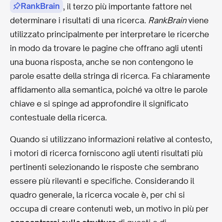
RankBrain
, il terzo più importante fattore nel
determinare i risultati di una ricerca.
RankBrain
viene
utilizzato principalmente per interpretare le ricerche
in modo da trovare le pagine che offrano agli utenti
una buona risposta, anche se non contengono le
parole esatte della stringa di ricerca. Fa chiaramente
affidamento alla semantica, poiché va oltre le parole
chiave e si spinge ad approfondire il significato
contestuale della ricerca.
Quando si utilizzano informazioni relative al contesto,
i motori di ricerca forniscono agli utenti risultati più
pertinenti selezionando le risposte che sembrano
essere più rilevanti e specifiche. Considerando il
quadro generale, la ricerca vocale è, per chi si
occupa di creare contenuti web, un motivo in più per