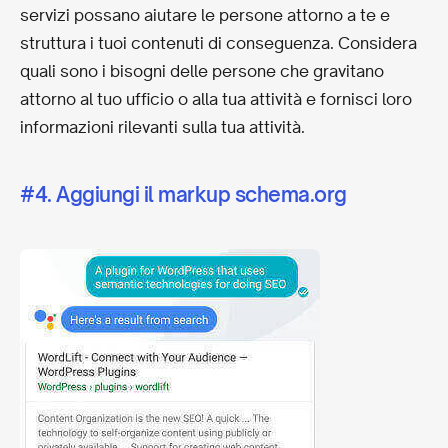
servizi possano aiutare le persone attorno a te e
struttura i tuoi contenuti di conseguenza. Considera
quali sono i bisogni delle persone che gravitano
attorno al tuo ufficio o alla tua attività e fornisci loro
informazioni rilevanti sulla tua attività.
#4. Aggiungi il markup schema.org