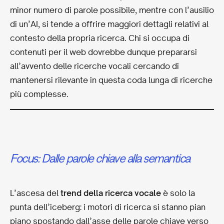
minor numero di parole possibile, mentre con l’ausilio
di un’AI, si tende a offrire maggiori dettagli relativi al
contesto della propria ricerca. Chi si occupa di
contenuti per il web dovrebbe dunque prepararsi
all’avvento delle ricerche vocali cercando di
mantenersi rilevante in questa coda lunga di ricerche
più complesse.
Focus: Dalle parole chiave alla semantica
L’ascesa del
trend della ricerca vocale
è solo la
punta dell’iceberg: i motori di ricerca si stanno pian
piano spostando dall’asse delle parole chiave verso