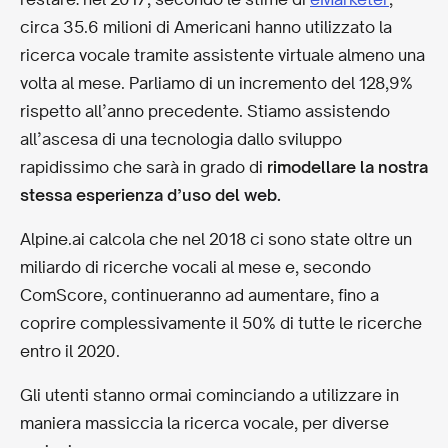
circa 35.6 milioni di Americani hanno utilizzato la
ricerca vocale tramite assistente virtuale almeno una
volta al mese. Parliamo di un incremento del 128,9%
rispetto all’anno precedente. Stiamo assistendo
all’ascesa di una tecnologia dallo sviluppo
rapidissimo che sarà in grado di
rimodellare la nostra
stessa esperienza d’uso del web.
Alpine.ai calcola che nel 2018 ci sono state oltre un
miliardo di ricerche vocali al mese e, secondo
ComScore, continueranno ad aumentare, fino a
coprire complessivamente il 50% di tutte le ricerche
entro il 2020.
Gli utenti stanno ormai cominciando a utilizzare in
maniera massiccia la ricerca vocale, per diverse