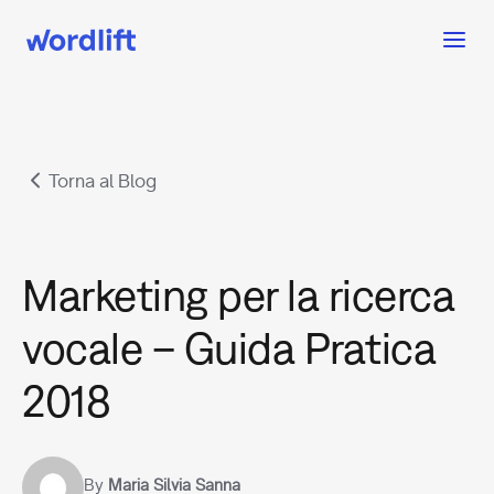
Torna al Blog
Marketing per la ricerca
vocale – Guida Pratica
2018
By
Maria Silvia Sanna