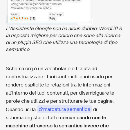
L’Assistente Google non ha alcun dubbio: WordLift è
la risposta migliore per coloro che sono alla ricerca
di un plugin SEO che utilizza una tecnologia di tipo
semantico.
Schema.org è un vocabolario e ti aiuta ad
contestualizzare i tuoi contenuti: puoi usarlo per
rendere esplicite le relazioni tra le informazioni
all’interno dei tuoi contenuti, per disambiguare le
parole che utilizzi e per strutturare le tue pagine.
marcatura semantica
Quando usi la
di
schema.org stai di fatto
comunicando con le
macchine attraverso la semantica invece che