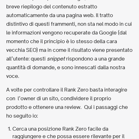
breve riepilogo del contenuto estratto
automaticamente da una pagina web. Il tratto
distintivo di questi frammenti, non sta nel modo in cui
le informazioni vengono recuperate da Google (dal
momento che il principio è lo stesso della cara
vecchia SEO) ma in come il risultato viene presentato
all’utente: questi
snippet
rispondono a una grande
quantità di domande, e sono innescati dalla nostra
voce.
A volte per controllare il Rank Zero basta interagire
con l’owner di un sito, condividere il proprio
prodotto e ottenere una review. Qui i passaggi che
ho seguito io:
Cerca una posizione Rank Zero facile da
raggiungere e che possa essere rilevante per il