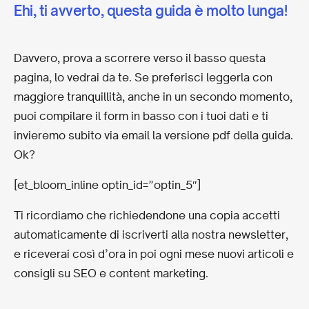
Ehi, ti avverto, questa guida è molto lunga!
Davvero, prova a scorrere verso il basso questa
pagina, lo vedrai da te. Se preferisci leggerla con
maggiore tranquillità, anche in un secondo momento,
puoi compilare il form in basso con i tuoi dati e ti
invieremo subito via email la versione pdf della guida.
Ok?
[et_bloom_inline optin_id=”optin_5″]
Ti ricordiamo che richiedendone una copia accetti
automaticamente di iscriverti alla nostra newsletter,
e riceverai così d’ora in poi ogni mese nuovi articoli e
consigli su SEO e content marketing.