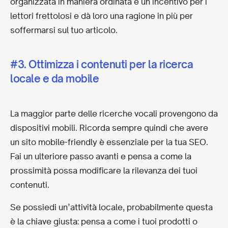
organizzata in maniera ordinata è un incentivo per i
lettori frettolosi e dà loro una ragione in più per
soffermarsi sul tuo articolo.
#3. Ottimizza i contenuti per la ricerca
locale e da mobile
La maggior parte delle ricerche vocali provengono da
dispositivi mobili. Ricorda sempre quindi che avere
un sito mobile-friendly è essenziale per la tua SEO.
Fai un ulteriore passo avanti e pensa a come la
prossimità possa modificare la rilevanza dei tuoi
contenuti.
Se possiedi un’attività locale, probabilmente questa
è la chiave giusta: pensa a come i tuoi prodotti o