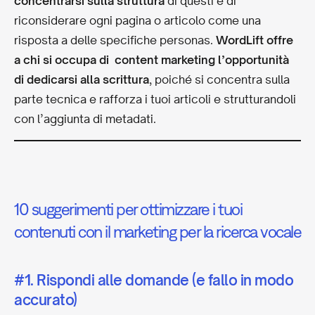
concentrarsi sulla struttura
di questi e di
riconsiderare ogni pagina o articolo come una
risposta a delle specifiche personas.
WordLift
offre
a chi si occupa di content marketing l’opportunità
di dedicarsi alla scrittura
, poiché si concentra sulla
parte tecnica e rafforza i tuoi articoli e strutturandoli
con l’aggiunta di metadati.
10 suggerimenti per ottimizzare i tuoi
contenuti con il marketing per la ricerca vocale
#1. Rispondi alle domande (e fallo in modo
accurato)