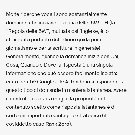
Molte ricerche vocali sono sostanzialmente
domande che iniziano con una delle
5W + H
(la
“Regola delle 5W”, mutuata dall’inglese, è lo
strumento portante delle linee guida per il
giornalismo e per la scrittura in generale).
Generalmente, quando la domanda inizia con Chi,
Cosa, Quando e Dove la risposta è una singola
informazione che può essere facilmente isolata:
ecco perché Google e le AI tendono a rispondere a
questo tipo di domande in maniera istantanea. Avere
il controllo o ancora meglio la proprietà del
contenuto scelto come risposta istantanea è di
certo un importante vantaggio strategico (il
cosiddetto caso
Rank Zero
).