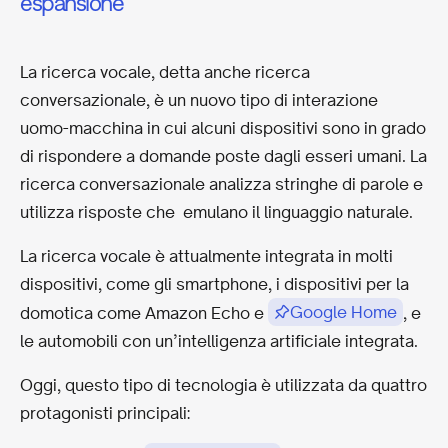
espansione
La ricerca vocale, detta anche ricerca
conversazionale, è un nuovo tipo di interazione
uomo-macchina in cui alcuni dispositivi sono in grado
di rispondere a domande poste dagli esseri umani. La
ricerca conversazionale analizza stringhe di parole e
utilizza risposte che emulano il linguaggio naturale.
La ricerca vocale è attualmente integrata in molti
dispositivi, come gli smartphone, i dispositivi per la
Google Home
domotica come Amazon Echo e
, e
le automobili con un’intelligenza artificiale integrata.
Oggi, questo tipo di tecnologia è utilizzata da quattro
protagonisti principali: