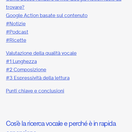
trovare?
Google Action basate sul contenuto
#Notizie
#Podcast
#Ricette
Valutazione della qualità vocale
#1 Lunghezza
#2 Composizione
#3 Espressività della lettura
Punti chiave e conclusioni
Cos’è la ricerca vocale e perché è in rapida