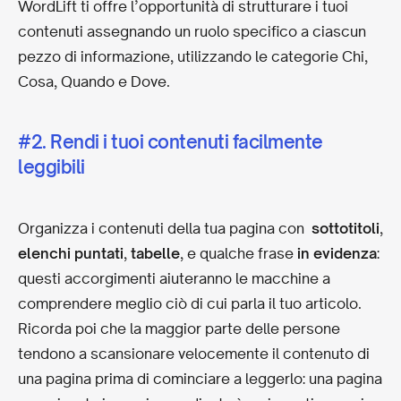
WordLift ti offre l’opportunità di strutturare i tuoi
contenuti assegnando un ruolo specifico a ciascun
pezzo di informazione, utilizzando le categorie Chi,
Cosa, Quando e Dove.
#2. Rendi i tuoi contenuti facilmente
leggibili
Organizza i contenuti della tua pagina con
sottotitoli
,
elenchi puntati
,
tabelle
, e qualche frase
in evidenza
:
questi accorgimenti aiuteranno le macchine a
comprendere meglio ciò di cui parla il tuo articolo.
Ricorda poi che la maggior parte delle persone
tendono a scansionare velocemente il contenuto di
una pagina prima di cominciare a leggerlo: una pagina