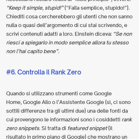
“Keep it simple, stupid!”
(“Falla semplice, stupido!”).
Chiediti cosa cercherebbero gli utenti che non sanno
nulla o quasi dell’argomento di cui stai scrivendo, e
scrivi contenuti adatti a loro. Einstein diceva:
“Se non
riesci a spiegarlo in modo semplice allora tu stesso
non l’hai capito bene”.
#6. Controlla il Rank Zero
Quando si utilizzano strumenti come Google
Home, Google Allo o l’Assistente Google (sì, ci sono
sottili differenze tra gli ultimi due) una delle fonti da
cui provengono le informazioni sono i cosiddetti
rank
zero snippets
. Si tratta di
featured snippet
(il
risultato in primo piano di Google) che mostrano un