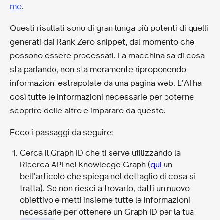
me
.
Questi risultati sono di gran lunga più potenti di quelli
generati dai Rank Zero snippet, dal momento che
possono essere processati. La macchina sa di cosa
sta parlando, non sta meramente riproponendo
informazioni estrapolate da una pagina web. L’AI ha
così tutte le informazioni necessarie per poterne
scoprire delle altre e imparare da queste.
Ecco i passaggi da seguire:
Cerca il Graph ID che ti serve utilizzando la
Ricerca API nel Knowledge Graph (
qui
un
bell’articolo che spiega nel dettaglio di cosa si
tratta). Se non riesci a trovarlo, datti un nuovo
obiettivo e metti insieme tutte le informazioni
necessarie per ottenere un Graph ID per la tua