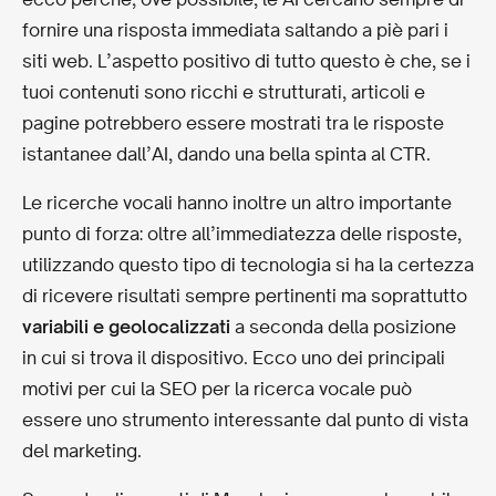
fornire una risposta immediata saltando a piè pari i
siti web. L’aspetto positivo di tutto questo è che, se i
tuoi contenuti sono ricchi e strutturati, articoli e
pagine potrebbero essere mostrati tra le risposte
istantanee dall’AI, dando una bella spinta al CTR.
Le ricerche vocali hanno inoltre un altro importante
punto di forza: oltre all’immediatezza delle risposte,
utilizzando questo tipo di tecnologia si ha la certezza
di ricevere risultati sempre pertinenti ma soprattutto
variabili e geolocalizzati
a seconda della posizione
in cui si trova il dispositivo. Ecco uno dei principali
motivi per cui la SEO per la ricerca vocale può
essere uno strumento interessante dal punto di vista
del marketing.