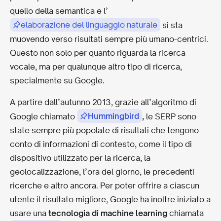
quello della semantica e l’
elaborazione del linguaggio naturale
si sta
muovendo verso risultati sempre più umano-centrici.
Questo non solo per quanto riguarda la ricerca
vocale, ma per qualunque altro tipo di ricerca,
specialmente su Google.
A partire dall’autunno 2013, grazie all’algoritmo di
Hummingbird
Google chiamato
,
le SERP sono
state sempre più popolate di risultati che tengono
conto di informazioni di contesto, come il tipo di
dispositivo utilizzato per la ricerca, la
geolocalizzazione, l’ora del giorno, le precedenti
ricerche e altro ancora. Per poter offrire a ciascun
utente il risultato migliore, Google ha inoltre iniziato a
usare una
tecnologia di machine learning
chiamata