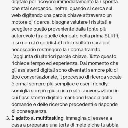
digitale per ricevere immediatamente la risposta
che stai cercando. Inoltre, quando si cerca sul
web digitando una parola chiave attraverso un
motore di ricerca, bisogna valutare i risultati e
scegliere quello proveniente dalla fonte più
autorevole (tra quelle elencate nella prima SERP),
e se non si è soddisfatti del risultato sarà poi
necessario restringere la ricerca tramite
l’aggiunta di ulteriori parole chiave. Tutto questo
richiede tempo ed esperienza. Dal momento che
gli assistenti digitali sono diventati sempre più di
tipo conversazionale, il processo di ricerca vocale
è ormai sempre più semplice e user-friendly:
somiglia sempre più a una reale conversazione in
cui l’assistente digitale mantiene traccia delle
domande e delle ricerche precedenti e risponde
di conseguenza.
È adatto al multitasking
. Immagina di essere a
casa a preparare una torta di mele e che tu abbia