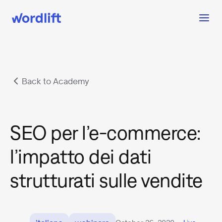
Back to Academy
SEO per l’e-commerce:
l’impatto dei dati
strutturati sulle vendite