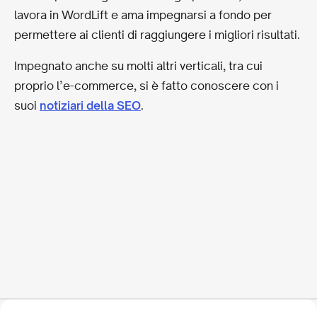
lavora in WordLift e ama impegnarsi a fondo per
permettere ai clienti di raggiungere i migliori risultati.
Impegnato anche su molti altri verticali, tra cui
proprio l’e-commerce, si è fatto conoscere con i
suoi
notiziari della SEO
.