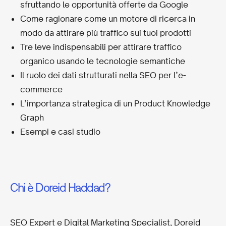
sfruttando le opportunità offerte da Google
Come ragionare come un motore di ricerca in
modo da attirare più traffico sui tuoi prodotti
Tre leve indispensabili per attirare traffico
organico usando le tecnologie semantiche
Il ruolo dei dati strutturati nella SEO per l’e-
commerce
L’importanza strategica di un Product Knowledge
Graph
Esempi e casi studio
Chi è Doreid Haddad?
SEO Expert e Digital Marketing Specialist, Doreid