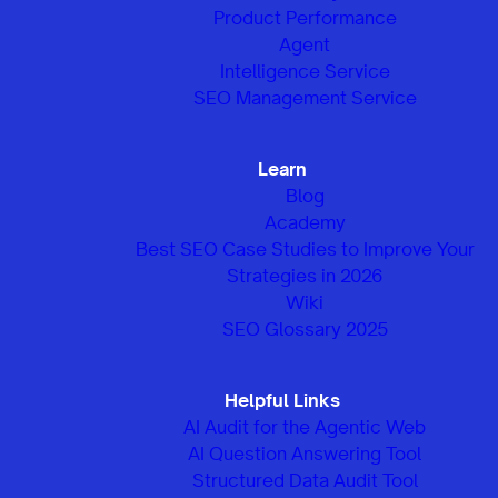
Product Performance
Agent
Intelligence Service
SEO Management Service
Learn
Blog
Academy
Best SEO Case Studies to Improve Your
Strategies in 2026
Wiki
SEO Glossary 2025
Helpful Links
AI Audit for the Agentic Web
AI Question Answering Tool
Structured Data Audit Tool