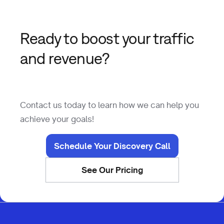
Ready to boost your traffic
and revenue?
Contact us today to learn how we can help you
achieve your goals!
Schedule Your Discovery Call
See Our Pricing