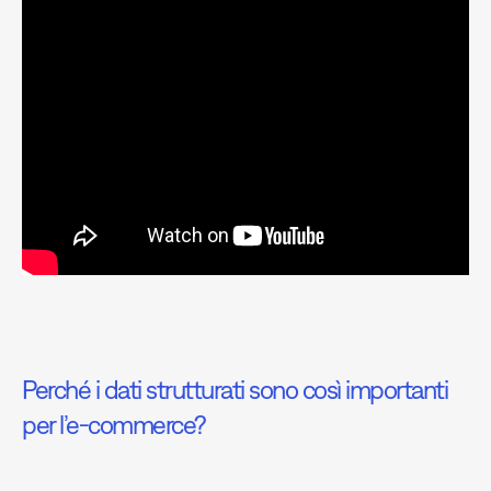
Perché i dati strutturati sono così importanti
per l’e-commerce?