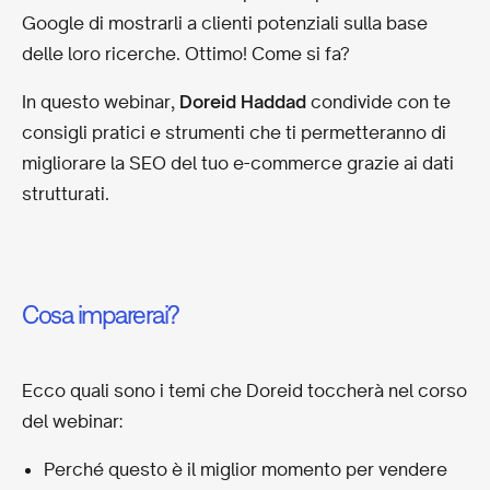
Google di mostrarli a clienti potenziali sulla base
delle loro ricerche. Ottimo! Come si fa?
In questo webinar,
Doreid Haddad
condivide con te
consigli pratici e strumenti che ti permetteranno di
migliorare la SEO del tuo e-commerce grazie ai dati
strutturati.
Cosa imparerai?
Ecco quali sono i temi che Doreid toccherà nel corso
del webinar:
Perché questo è il miglior momento per vendere