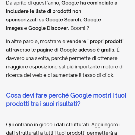
Da aprile di quest’anno,
Google ha cominciato a
includere le liste di prodotti non
sponsorizzati
su
Google Search
,
Google
Images
e
Google Discover
. Boom!
?
In altre parole, mostrare e
vendere i propri prodotti
attraverso le pagine di Google adesso è gratis
. È
davvero una svolta, perché permette di ottenere
maggiore esposizione sul più importante motore di
ricerca del web e di aumentare il tasso di click.
Cosa devi fare perché Google mostri i tuoi
prodotti tra i suoi risultati?
Qui entrano in gioco i dati strutturati. Aggiungere i
dati strutturati a tutti i tuoi prodotti permetterà a