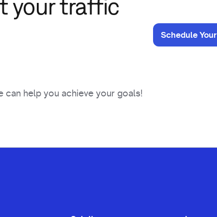
 your traffic
Schedule Your
 can help you achieve your goals!