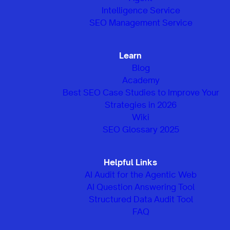
Intelligence Service
SEO Management Service
Learn
Blog
Academy
Best SEO Case Studies to Improve Your
Strategies in 2026
Wiki
SEO Glossary 2025
Helpful Links
AI Audit for the Agentic Web
AI Question Answering Tool
Structured Data Audit Tool
FAQ