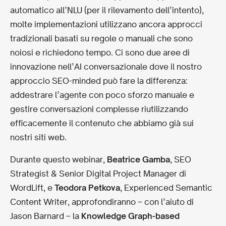
automatico all’NLU (per il rilevamento dell’intento),
molte implementazioni utilizzano ancora approcci
tradizionali basati su regole o manuali che sono
noiosi e richiedono tempo. Ci sono due aree di
innovazione nell’AI conversazionale dove il nostro
approccio SEO-minded può fare la differenza:
addestrare l’agente con poco sforzo manuale e
gestire conversazioni complesse riutilizzando
efficacemente il contenuto che abbiamo già sui
nostri siti web.
Durante questo webinar,
Beatrice Gamba
, SEO
Strategist & Senior Digital Project Manager di
WordLift, e
Teodora Petkova
, Experienced Semantic
Content Writer, approfondiranno – con l’aiuto di
Jason Barnard – la
Knowledge Graph-based