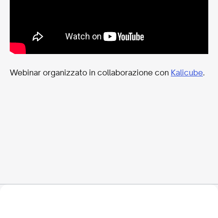
Webinar organizzato in collaborazione con
Kalicube
.