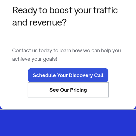
Ready to boost your traffic
and revenue?
Contact us today to learn how we can help you
achieve your goals!
Schedule Your Discovery Call
See Our Pricing