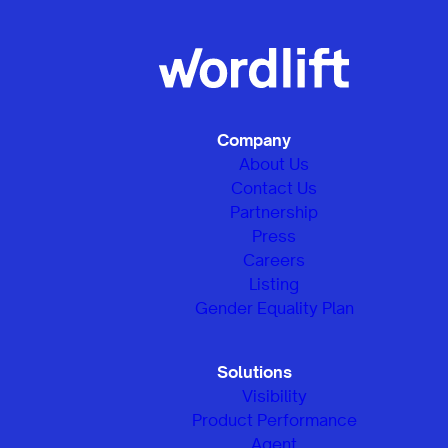
Company
About Us
Contact Us
Partnership
Press
Careers
Listing
Gender Equality Plan
Solutions
Visibility
Product Performance
Agent