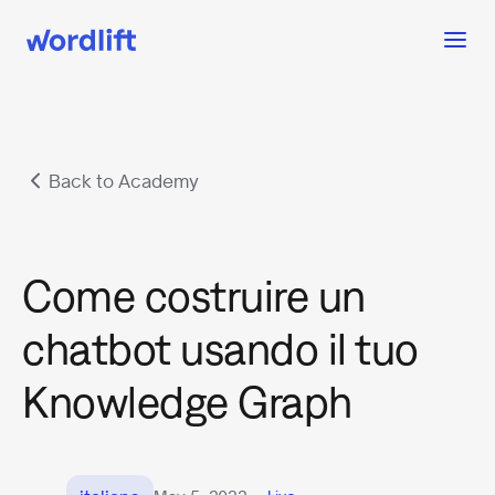
Back to Academy
Come costruire un
chatbot usando il tuo
Knowledge Graph