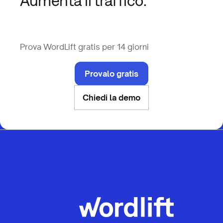
Aumenta il traffico.
Prova WordLift gratis per 14 giorni
Provalo gratis
Chiedi la demo