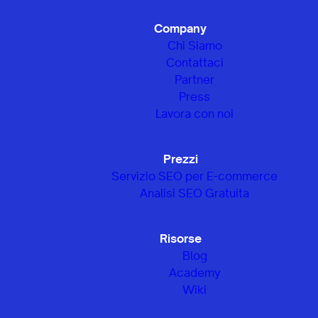
Company
Chi Siamo
Contattaci
Partner
Press
Lavora con noi
Prezzi
Servizio SEO per E-commerce
Analisi SEO Gratuita
Risorse
Blog
Academy
Wiki