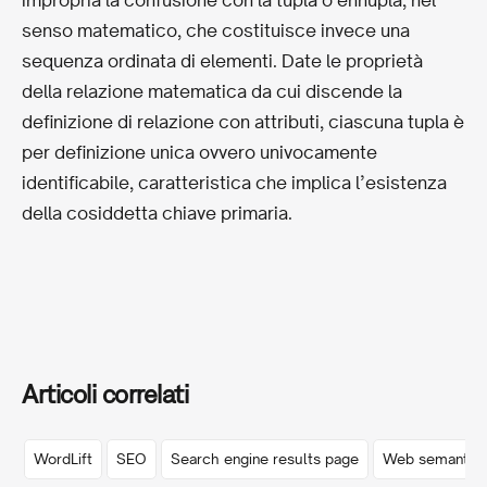
senso matematico, che costituisce invece una
sequenza ordinata di elementi. Date le proprietà
della relazione matematica da cui discende la
definizione di relazione con attributi, ciascuna tupla è
per definizione unica ovvero univocamente
identificabile, caratteristica che implica l’esistenza
della cosiddetta chiave primaria.
Articoli correlati
WordLift
SEO
Search engine results page
Web semantic