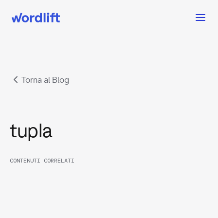
Torna al Blog
tupla
CONTENUTI CORRELATI