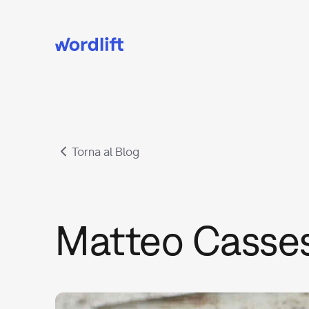
Torna al Blog
Matteo Casse