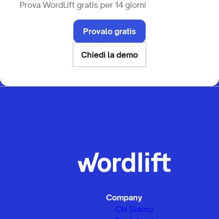
Prova WordLift gratis per 14 giorni
Provalo gratis
Chiedi la demo
Company
Chi Siamo