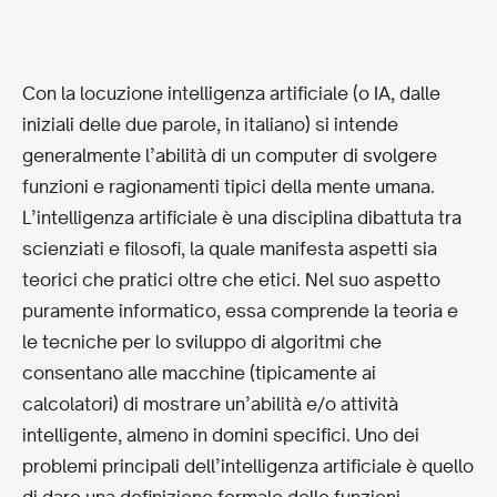
Con la locuzione intelligenza artificiale (o IA, dalle
iniziali delle due parole, in italiano) si intende
generalmente l’abilità di un computer di svolgere
funzioni e ragionamenti tipici della mente umana.
L’intelligenza artificiale è una disciplina dibattuta tra
scienziati e filosofi, la quale manifesta aspetti sia
teorici che pratici oltre che etici. Nel suo aspetto
puramente informatico, essa comprende la teoria e
le tecniche per lo sviluppo di algoritmi che
consentano alle macchine (tipicamente ai
calcolatori) di mostrare un’abilità e/o attività
intelligente, almeno in domini specifici. Uno dei
problemi principali dell’intelligenza artificiale è quello
di dare una definizione formale delle funzioni