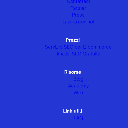
Contattaci
Partner
Press
Lavora con noi
Prezzi
Servizio SEO per E-commerce
Analisi SEO Gratuita
Risorse
Blog
Academy
Wiki
Link utili
FAQ