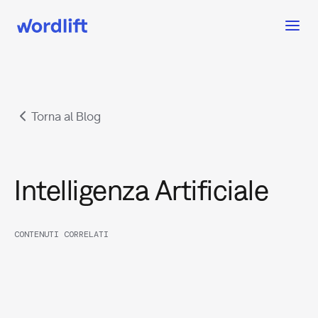
Torna al Blog
Intelligenza Artificiale
CONTENUTI CORRELATI