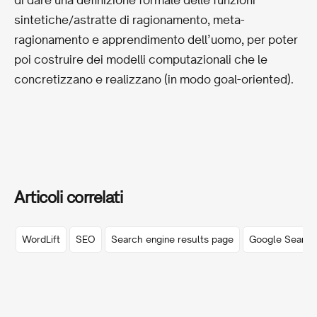
sintetiche/astratte di ragionamento, meta-
ragionamento e apprendimento dell’uomo, per poter
poi costruire dei modelli computazionali che le
concretizzano e realizzano (in modo goal-oriented).
Articoli correlati
WordLift
SEO
Search engine results page
Google Search